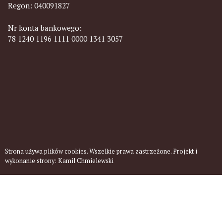
Regon: 040091827
Nr konta bankowego:
78 1240 1196 1111 0000 1341 3057
Strona używa plików cookies. Wszelkie prawa zastrzeżone. Projekt i
wykonanie strony:
Kamil Chmielewski