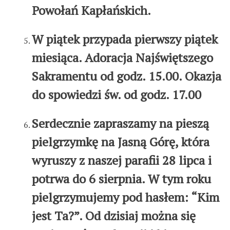
Powołań Kapłańskich.
W piątek przypada pierwszy piątek
miesiąca. Adoracja Najświętszego
Sakramentu od godz. 15.00. Okazja
do spowiedzi św. od godz. 17.00
Serdecznie zapraszamy na pieszą
pielgrzymkę na Jasną Górę, która
wyruszy z naszej parafii 28 lipca i
potrwa do 6 sierpnia. W tym roku
pielgrzymujemy pod hasłem: “Kim
jest Ta?”. Od dzisiaj można się