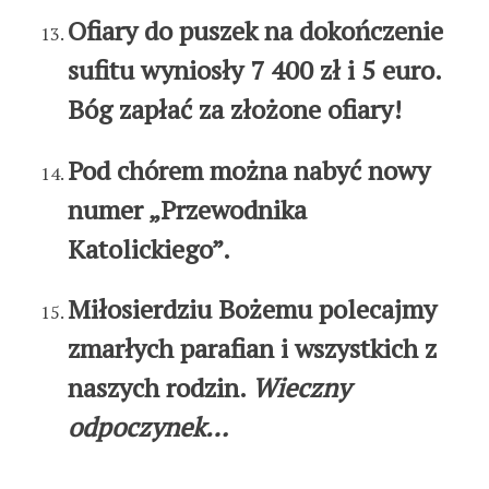
Ofiary do puszek na dokończenie
sufitu wyniosły 7 400 zł i 5 euro.
Bóg zapłać za złożone ofiary!
Pod chórem można nabyć nowy
numer „Przewodnika
Katolickiego”.
Miłosierdziu Bożemu polecajmy
zmarłych parafian i wszystkich z
naszych rodzin.
Wieczny
odpoczynek…