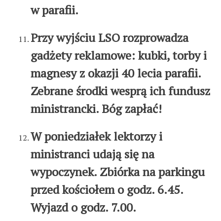
w parafii.
Przy wyjściu LSO rozprowadza
gadżety reklamowe: kubki, torby i
magnesy z okazji 40 lecia parafii.
Zebrane środki wesprą ich fundusz
ministrancki. Bóg zapłać!
W poniedziałek lektorzy i
ministranci udają się na
wypoczynek. Zbiórka na parkingu
przed kościołem o godz. 6.45.
Wyjazd o godz. 7.00.