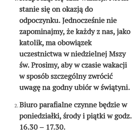
stanie się on okazją do
odpoczynku. Jednocześnie nie
zapominajmy, że każdy z nas, jako
katolik, ma obowiązek
uczestnictwa w niedzielnej Mszy
św. Prosimy, aby w czasie wakacji
w sposób szczególny zwrócić
uwagę na godny ubiór w świątyni.
Biuro parafialne czynne będzie w
poniedziałki, środy i piątki
w godz.
16.30 – 17.30.