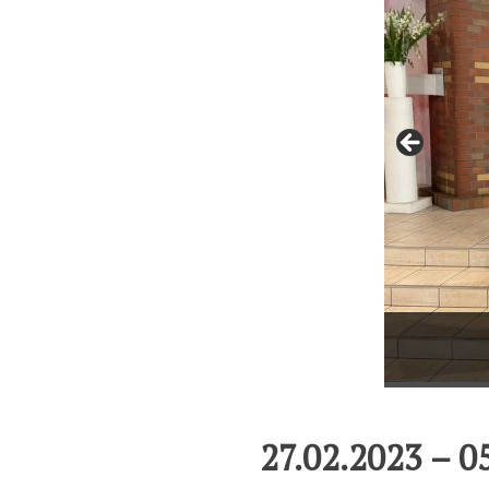
27.02.2023 – 0