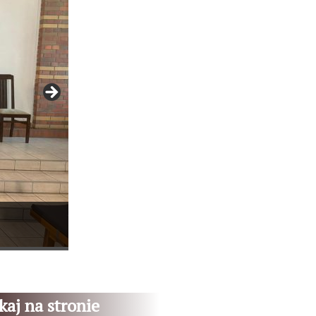
kaj na stronie