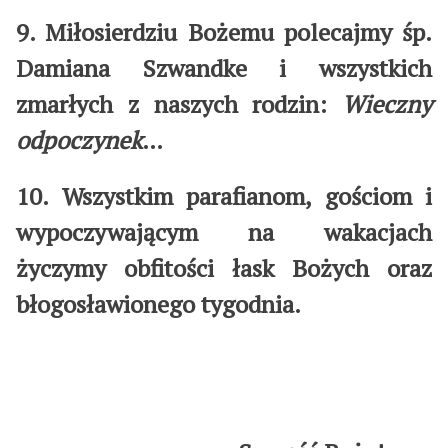
9. Miłosierdziu Bożemu polecajmy śp.
Damiana Szwandke i wszystkich
zmarłych z naszych rodzin:
Wieczny
odpoczynek
…
10. Wszystkim parafianom, gościom i
wypoczywającym na wakacjach
życzymy obfitości łask Bożych oraz
błogosławionego tygodnia.