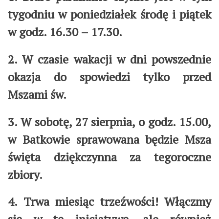
tygodniu w poniedziałek środę i piątek
w godz. 16.30 – 17.30.
2. W czasie wakacji w dni powszednie
okazja do spowiedzi tylko przed
Mszami św.
3. W sobotę, 27 sierpnia, o godz. 15.00,
w Batkowie sprawowana będzie Msza
święta dziękczynna za tegoroczne
zbiory.
4. Trwa miesiąc trzeźwości! Włączmy