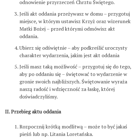
odnowienie przyrzeczeń Chrztu Świętego.
Jeśli akt oddania przeżywasz w domu – przygotuj
miejsce, w którym ustawisz Krzyż oraz wizerunek
Matki Bożej – przed którymi odmówisz akt
oddania.
Ubierz się odświętnie – aby podkreślić uroczysty
charakter wydarzenia, jakim jest akt oddania
Jeśli masz taką możliwość – przygotuj się do tego,
aby po oddaniu się – świętować to wydarzenie w
gronie swoich najbliższych. Świętowanie wyraża
naszą radość i wdzięczność za łaskę, której
doświadczyliśmy.
II. Przebieg aktu oddania
Rozpocznij krótką modlitwą – może to być jakaś
pieśń lub np. Litania Loretańska.