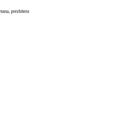
ana, prezbitera